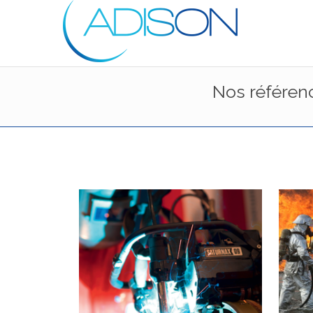
Nos référenc