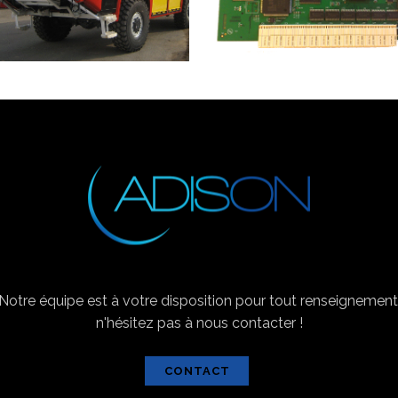
Notre équipe est à votre disposition pour tout renseignement
n'hésitez pas à nous contacter !
CONTACT