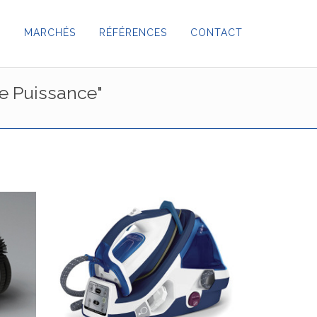
S
MARCHÉS
RÉFÉRENCES
CONTACT
de Puissance"