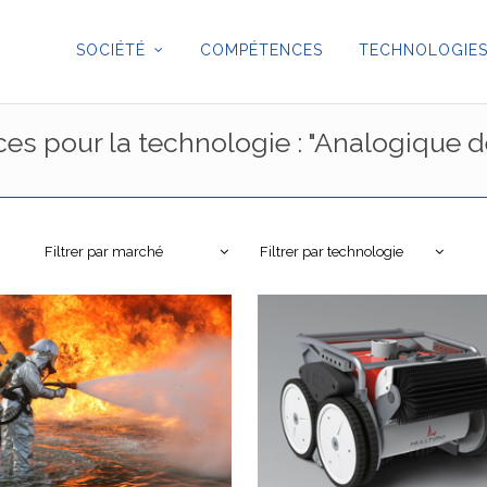
SOCIÉTÉ
COMPÉTENCES
TECHNOLOGIE
es pour la technologie : "Analogique 
Filtrer par marché
Filtrer par technologie